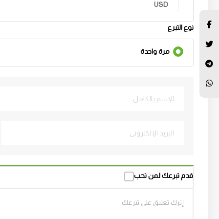
USD
نوع التبرع
مرة واحدة
قدم تبرعك لمن تحب