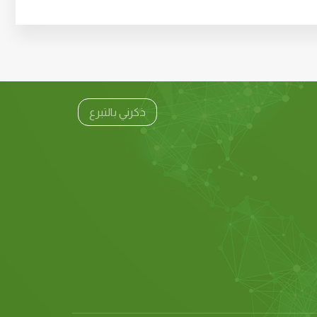
ذكرني بالتبرع