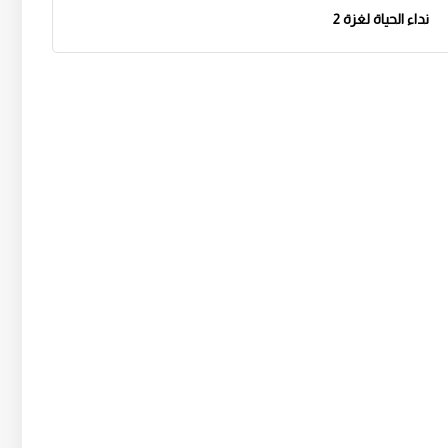
نداء الحياة لغزة 2