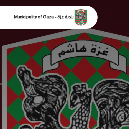
بلدية غزة - Municipality of Gaza