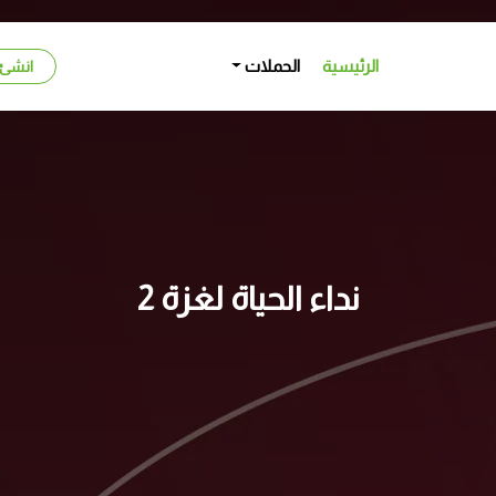
الرئيسية
الحملات
انشئ
نداء الحياة لغزة 2